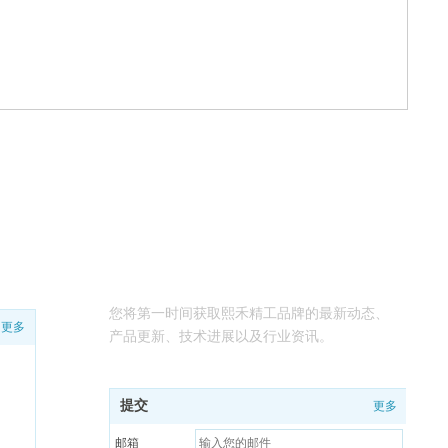
订阅消息
您将第一时间获取熙禾精工品牌的最新动态、
更多
产品更新、技术进展以及行业资讯。
提交
更多
邮箱