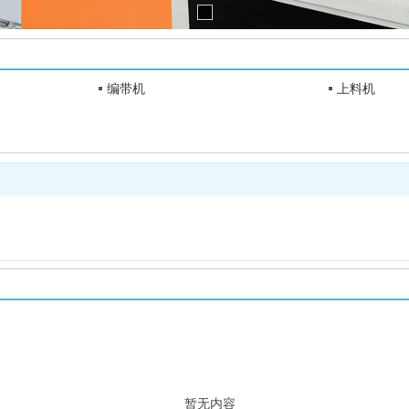
编带机
上料机
暂无内容