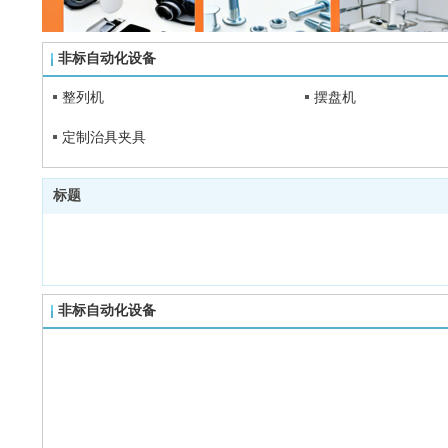
非标自动化设备
整列机
摆盘机
定制治具夹具
标题
非标自动化设备