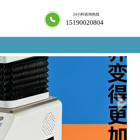
24小时咨询热线
15190020804