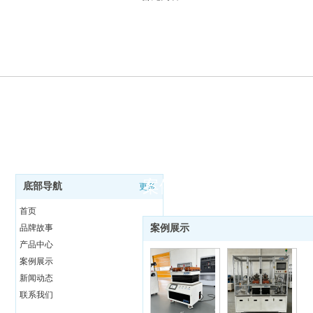
案例展示
底部导航
更多
首页
品牌故事
案例展示
产品中心
案例展示
新闻动态
联系我们