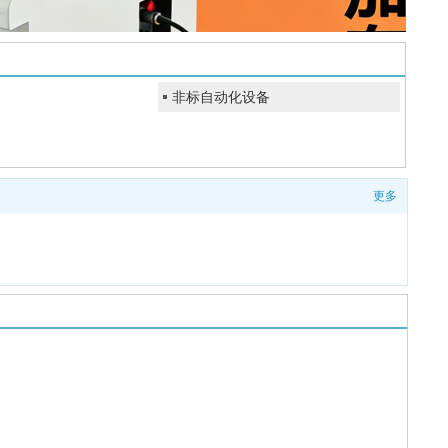
非标自动化设备
更多