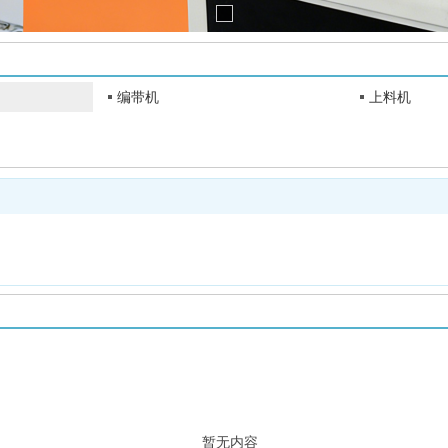
编带机
上料机
暂无内容