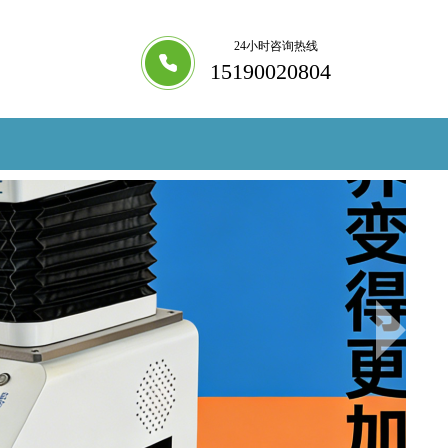
24小时咨询热线
15190020804