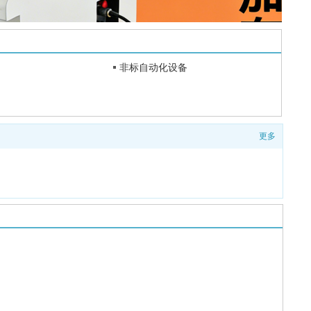
非标自动化设备
更多