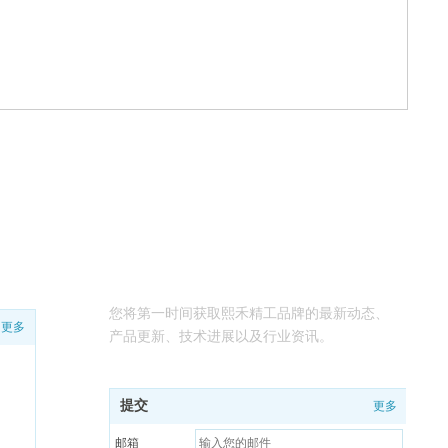
订阅消息
您将第一时间获取熙禾精工品牌的最新动态、
更多
产品更新、技术进展以及行业资讯。
提交
更多
邮箱