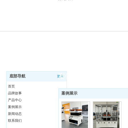
案例展示
底部导航
更多
首页
品牌故事
案例展示
产品中心
案例展示
新闻动态
联系我们